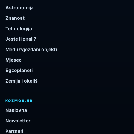
Astronomija
Znanost
Tehnologija
Jeste li znali?
Međuzvjezdani objekti
Mjesec
Egzoplaneti
Zemlja i okoliš
KOZMOS.HR
Naslovna
Newsletter
Partneri