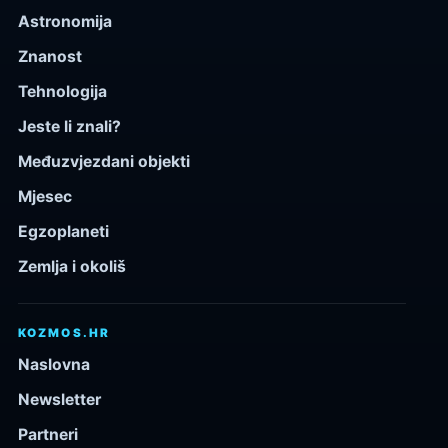
Astronomija
Znanost
Tehnologija
Jeste li znali?
Međuzvjezdani objekti
Mjesec
Egzoplaneti
Zemlja i okoliš
KOZMOS.HR
Naslovna
Newsletter
Partneri