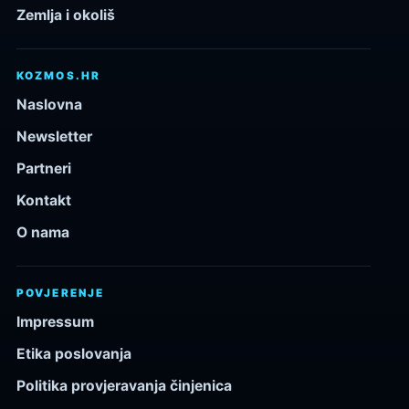
Zemlja i okoliš
KOZMOS.HR
Naslovna
Newsletter
Partneri
Kontakt
O nama
POVJERENJE
Impressum
Etika poslovanja
Politika provjeravanja činjenica