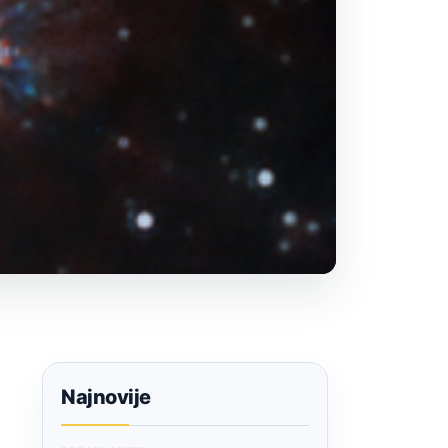
Najnovije