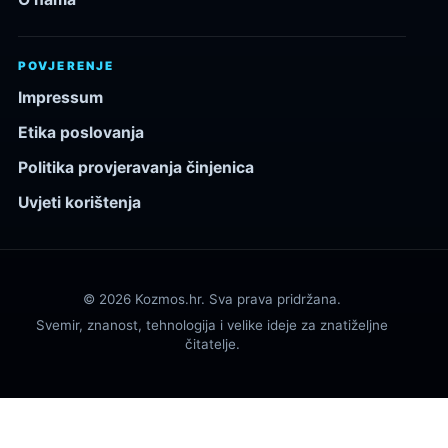
POVJERENJE
Impressum
Etika poslovanja
Politika provjeravanja činjenica
Uvjeti korištenja
© 2026 Kozmos.hr. Sva prava pridržana.
Svemir, znanost, tehnologija i velike ideje za znatiželjne
čitatelje.