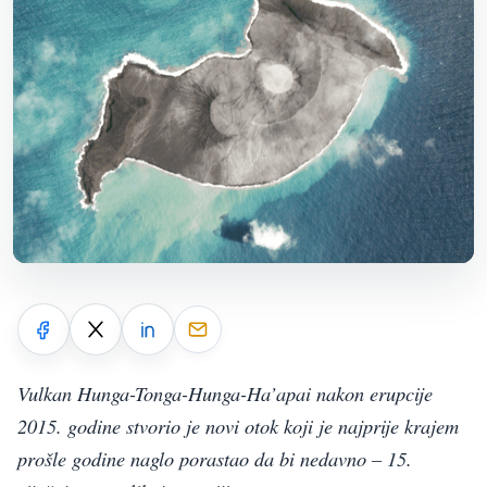
Vulkan Hunga-Tonga-Hunga-Ha’apai nakon erupcije
2015. godine stvorio je novi otok koji je najprije krajem
prošle godine naglo porastao da bi nedavno – 15.