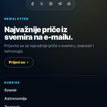
NEWSLETTER
Najvažnije priče iz
svemira na e-mailu.
Prijavite se za najvažnije priče o svemiru, znanosti i
tehnologiji.
Prijavi se
RUBRIKE
Svemir
Astronomija
Znanost