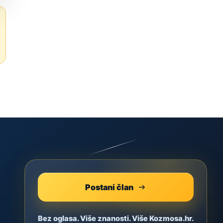
Postani član
Bez oglasa. Više znanosti. Više Kozmosa.hr.