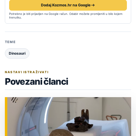
Dodaj Kozmos.hr na Google
Potrebno je biti prijavljen na Google račun. Odabir možete promijeniti u bilo kojem
trenutku.
TEME
Dinosauri
NASTAVI ISTRAŽIVATI
Povezani članci