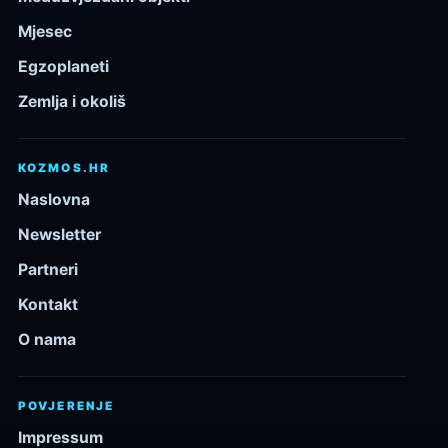
Mjesec
Egzoplaneti
Zemlja i okoliš
KOZMOS.HR
Naslovna
Newsletter
Partneri
Kontakt
O nama
POVJERENJE
Impressum