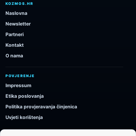
KOZMOS.HR
Naslovna
Newsletter
Partneri
Kontakt
O nama
POVJERENJE
Impressum
Etika poslovanja
Politika provjeravanja činjenica
Uvjeti korištenja