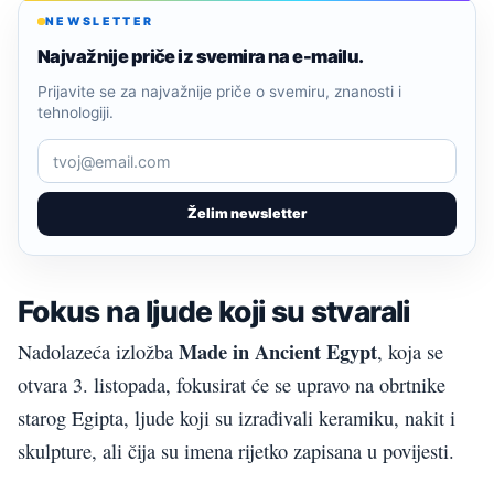
NEWSLETTER
Najvažnije priče iz svemira na e-mailu.
Prijavite se za najvažnije priče o svemiru, znanosti i
tehnologiji.
Želim newsletter
Fokus na ljude koji su stvarali
Made in Ancient Egypt
Nadolazeća izložba
, koja se
otvara 3. listopada, fokusirat će se upravo na obrtnike
starog Egipta, ljude koji su izrađivali keramiku, nakit i
skulpture, ali čija su imena rijetko zapisana u povijesti.