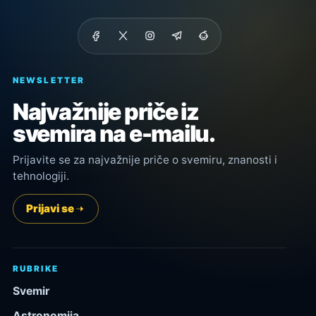
NEWSLETTER
Najvažnije priče iz
svemira na e-mailu.
Prijavite se za najvažnije priče o svemiru, znanosti i
tehnologiji.
Prijavi se
RUBRIKE
Svemir
Astronomija