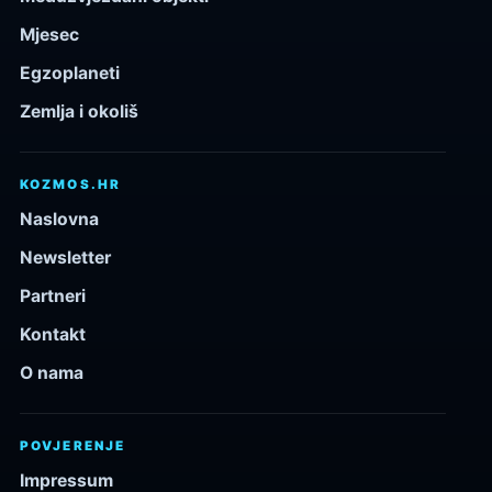
Mjesec
Egzoplaneti
Zemlja i okoliš
KOZMOS.HR
Naslovna
Newsletter
Partneri
Kontakt
O nama
POVJERENJE
Impressum