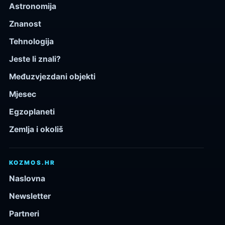
Astronomija
Znanost
Tehnologija
Jeste li znali?
Međuzvjezdani objekti
Mjesec
Egzoplaneti
Zemlja i okoliš
KOZMOS.HR
Naslovna
Newsletter
Partneri