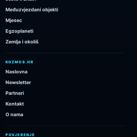
Međuzvjezdani objekti
Mjesec
Egzoplaneti
Zemlja i okoliš
KOZMOS.HR
Naslovna
Newsletter
Partneri
Kontakt
O nama
POVJERENJE