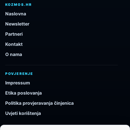
KOZMOS.HR
Naslovna
Newsletter
Partneri
Kontakt
O nama
POVJERENJE
Impressum
Etika poslovanja
Politika provjeravanja činjenica
Uvjeti korištenja