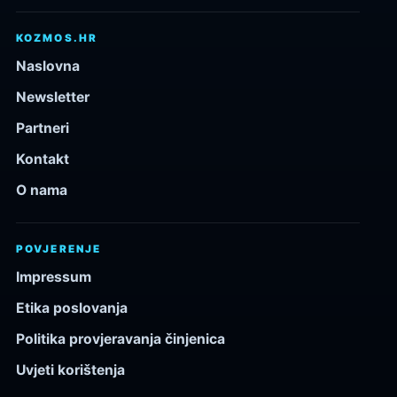
KOZMOS.HR
Naslovna
Newsletter
Partneri
Kontakt
O nama
POVJERENJE
Impressum
Etika poslovanja
Politika provjeravanja činjenica
Uvjeti korištenja