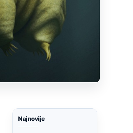
Najnovije