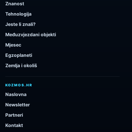
Znanost
Tehnologija
Jeste li znali?
Međuzvjezdani objekti
Mjesec
Egzoplaneti
Zemlja i okoliš
KOZMOS.HR
Naslovna
Newsletter
Partneri
Kontakt