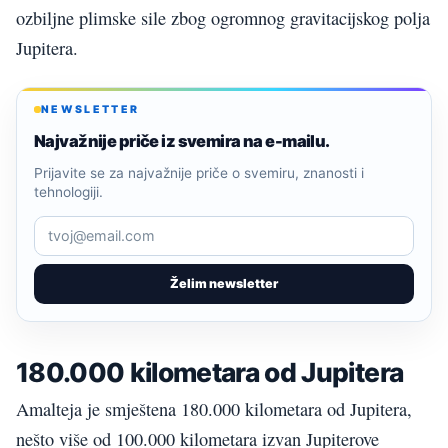
ozbiljne plimske sile zbog ogromnog gravitacijskog polja
Jupitera.
NEWSLETTER
Najvažnije priče iz svemira na e-mailu.
Prijavite se za najvažnije priče o svemiru, znanosti i
tehnologiji.
Želim newsletter
180.000 kilometara od Jupitera
Amalteja je smještena 180.000 kilometara od Jupitera,
nešto više od 100.000 kilometara izvan Jupiterove