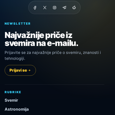
NEWSLETTER
Najvažnije priče iz
svemira na e-mailu.
Prijavite se za najvažnije priče o svemiru, znanosti i
tehnologiji.
Prijavi se
RUBRIKE
Svemir
Astronomija