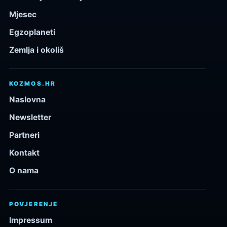
Mjesec
Egzoplaneti
Zemlja i okoliš
KOZMOS.HR
Naslovna
Newsletter
Partneri
Kontakt
O nama
POVJERENJE
Impressum