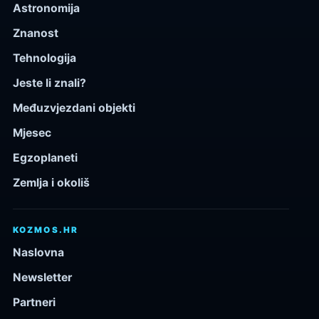
Astronomija
Znanost
Tehnologija
Jeste li znali?
Međuzvjezdani objekti
Mjesec
Egzoplaneti
Zemlja i okoliš
KOZMOS.HR
Naslovna
Newsletter
Partneri