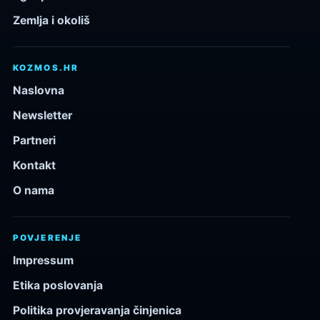
Zemlja i okoliš
KOZMOS.HR
Naslovna
Newsletter
Partneri
Kontakt
O nama
POVJERENJE
Impressum
Etika poslovanja
Politika provjeravanja činjenica