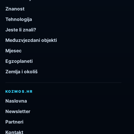
Znanost
Tehnologija
Jeste li znali?
Međuzvjezdani objekti
Mjesec
Egzoplaneti
Zemlja i okoliš
KOZMOS.HR
Naslovna
Newsletter
Partneri
Kontakt