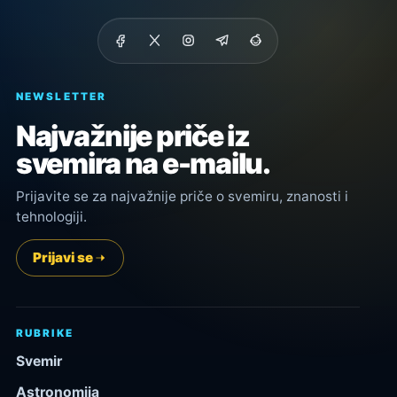
NEWSLETTER
Najvažnije priče iz
svemira na e-mailu.
Prijavite se za najvažnije priče o svemiru, znanosti i
tehnologiji.
Prijavi se
RUBRIKE
Svemir
Astronomija