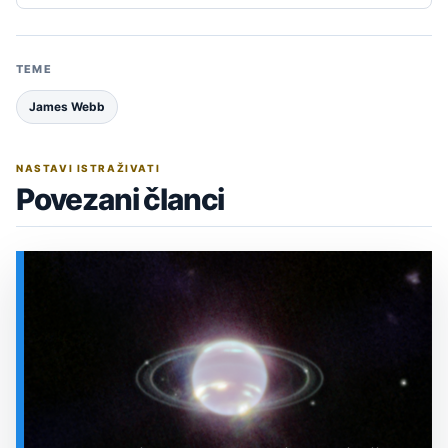
TEME
James Webb
NASTAVI ISTRAŽIVATI
Povezani članci