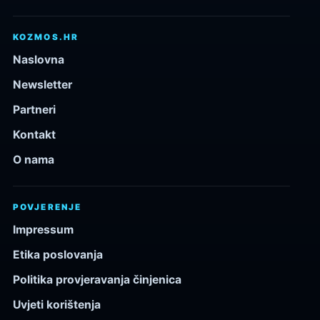
KOZMOS.HR
Naslovna
Newsletter
Partneri
Kontakt
O nama
POVJERENJE
Impressum
Etika poslovanja
Politika provjeravanja činjenica
Uvjeti korištenja