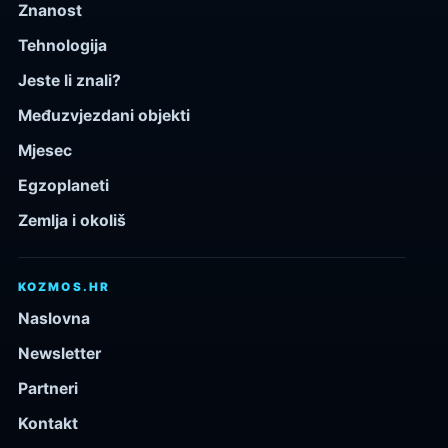
Znanost
Tehnologija
Jeste li znali?
Međuzvjezdani objekti
Mjesec
Egzoplaneti
Zemlja i okoliš
KOZMOS.HR
Naslovna
Newsletter
Partneri
Kontakt