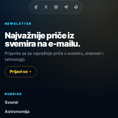
NEWSLETTER
Najvažnije priče iz
svemira na e-mailu.
Prijavite se za najvažnije priče o svemiru, znanosti i
tehnologiji.
Prijavi se
RUBRIKE
Svemir
Astronomija