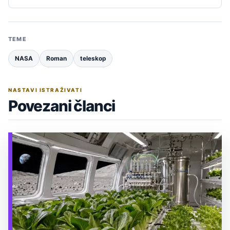
TEME
NASA
Roman
teleskop
NASTAVI ISTRAŽIVATI
Povezani članci