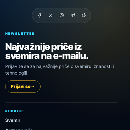
NEWSLETTER
Najvažnije priče iz
svemira na e-mailu.
Prijavite se za najvažnije priče o svemiru, znanosti i
tehnologiji.
Prijavi se
RUBRIKE
Svemir