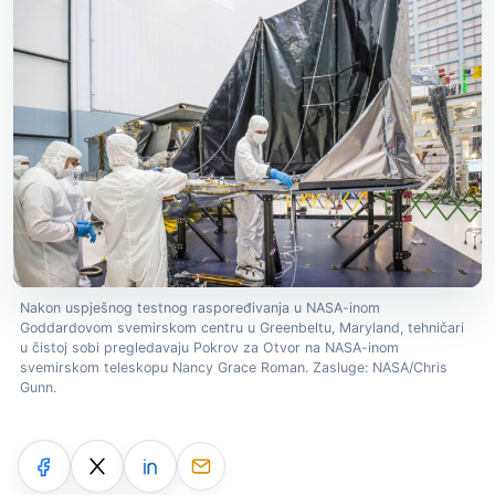
Nakon uspješnog testnog raspoređivanja u NASA-inom
Goddardovom svemirskom centru u Greenbeltu, Maryland, tehničari
u čistoj sobi pregledavaju Pokrov za Otvor na NASA-inom
svemirskom teleskopu Nancy Grace Roman. Zasluge: NASA/Chris
Gunn.