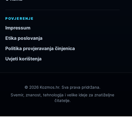
POVJERENJE
Impressum
Etika poslovanja
Politika provjeravanja činjenica
Uvjeti korištenja
© 2026 Kozmos.hr. Sva prava pridržana.
Svemir, znanost, tehnologija i velike ideje za znatiželjne
čitatelje.