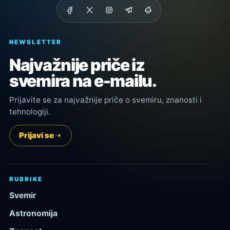
NEWSLETTER
Najvažnije priče iz
svemira na e-mailu.
Prijavite se za najvažnije priče o svemiru, znanosti i
tehnologiji.
Prijavi se
RUBRIKE
Svemir
Astronomija