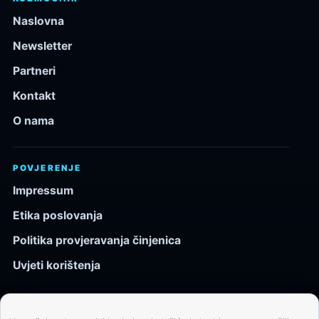
Naslovna
Newsletter
Partneri
Kontakt
O nama
POVJERENJE
Impressum
Etika poslovanja
Politika provjeravanja činjenica
Uvjeti korištenja