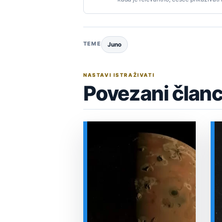
TEME
Juno
NASTAVI ISTRAŽIVATI
Povezani članc