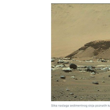
Slika naslaga sedimentnog sloja poznatih 