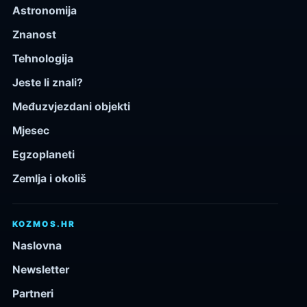
Astronomija
Znanost
Tehnologija
Jeste li znali?
Međuzvjezdani objekti
Mjesec
Egzoplaneti
Zemlja i okoliš
KOZMOS.HR
Naslovna
Newsletter
Partneri