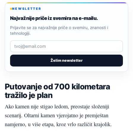
NEWSLETTER
Najvažnije priče iz svemira na e-mailu.
Prijavite se za najvažnije priče o svemiru, znanosti i
tehnologiji.
Želim newsletter
Putovanje od 700 kilometara
tražilo je plan
Ako kamen nije stigao ledom, preostaje složeniji
scenarij. Oltarni kamen vjerojatno je premještan
namjerno, u više etapa, kroz vrlo različit krajolik.