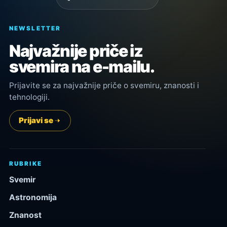
NEWSLETTER
Najvažnije priče iz
svemira na e-mailu.
Prijavite se za najvažnije priče o svemiru, znanosti i
tehnologiji.
Prijavi se
RUBRIKE
Svemir
Astronomija
Znanost