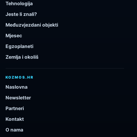
Tehnologija
Jeste li znali?
Međuzvjezdani objekti
Mjesec
Egzoplaneti
Zemlja i okoliš
KOZMOS.HR
Naslovna
Newsletter
Partneri
Kontakt
O nama