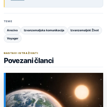
TEME
Arecivo
Izvanzemaljska komunikacija
Izvanzemaljski Život
Voyager
NASTAVI ISTRAŽIVATI
Povezani članci