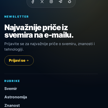
NEWSLETTER
Najvažnije priče iz
svemira na e-mailu.
Prijavite se za najvažnije priče o svemiru, znanosti i
tehnologiji.
Prijavi se
RUBRIKE
Svemir
Astronomija
Znanost