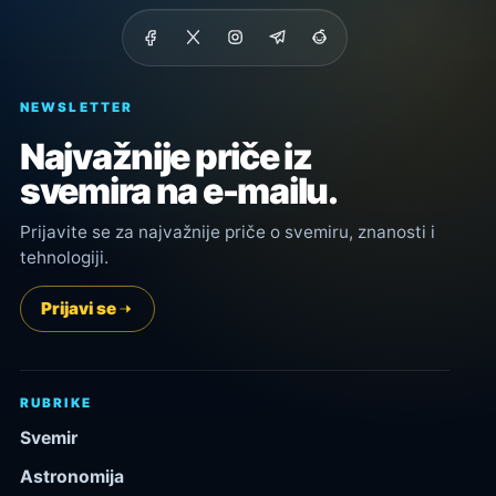
NEWSLETTER
Najvažnije priče iz
svemira na e-mailu.
Prijavite se za najvažnije priče o svemiru, znanosti i
tehnologiji.
Prijavi se
RUBRIKE
Svemir
Astronomija