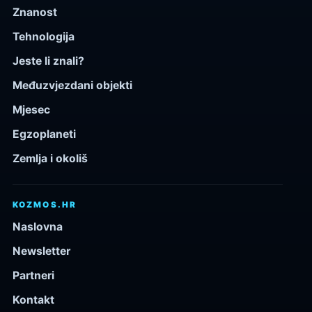
Znanost
Tehnologija
Jeste li znali?
Međuzvjezdani objekti
Mjesec
Egzoplaneti
Zemlja i okoliš
KOZMOS.HR
Naslovna
Newsletter
Partneri
Kontakt