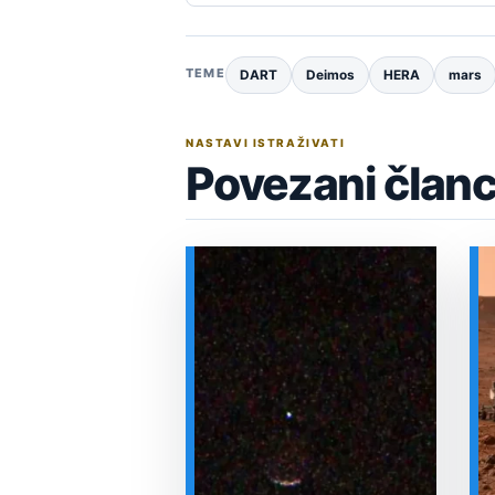
TEME
DART
Deimos
HERA
mars
NASTAVI ISTRAŽIVATI
Povezani članc