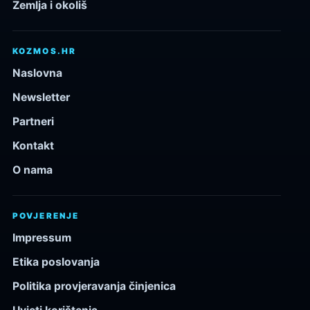
Zemlja i okoliš
KOZMOS.HR
Naslovna
Newsletter
Partneri
Kontakt
O nama
POVJERENJE
Impressum
Etika poslovanja
Politika provjeravanja činjenica