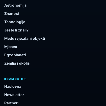
Astronomija
Znanost
Tehnologija
Jeste li znali?
Međuzvjezdani objekti
Mjesec
Egzoplaneti
Zemlja i okoliš
KOZMOS.HR
Naslovna
Newsletter
Partneri