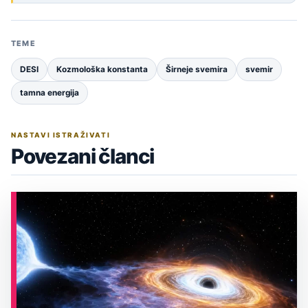
TEME
DESI
Kozmološka konstanta
Širneje svemira
svemir
tamna energija
NASTAVI ISTRAŽIVATI
Povezani članci