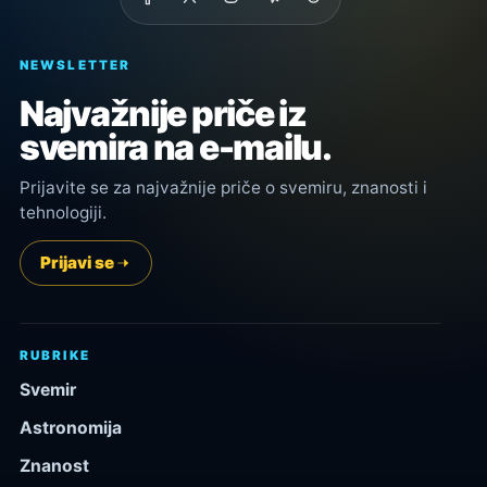
NEWSLETTER
Najvažnije priče iz
svemira na e-mailu.
Prijavite se za najvažnije priče o svemiru, znanosti i
tehnologiji.
Prijavi se
RUBRIKE
Svemir
Astronomija
Znanost