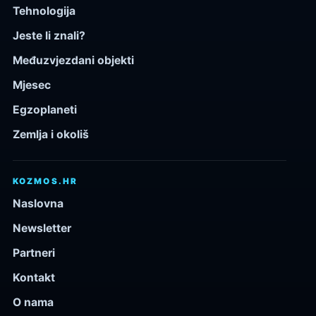
Tehnologija
Jeste li znali?
Međuzvjezdani objekti
Mjesec
Egzoplaneti
Zemlja i okoliš
KOZMOS.HR
Naslovna
Newsletter
Partneri
Kontakt
O nama