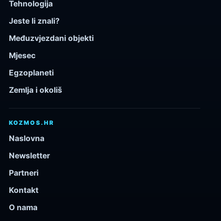
Tehnologija
Jeste li znali?
Međuzvjezdani objekti
Mjesec
Egzoplaneti
Zemlja i okoliš
KOZMOS.HR
Naslovna
Newsletter
Partneri
Kontakt
O nama