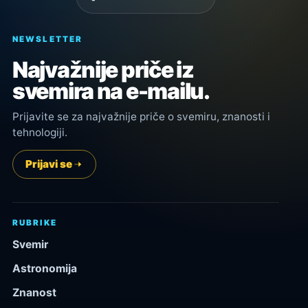
NEWSLETTER
Najvažnije priče iz
svemira na e-mailu.
Prijavite se za najvažnije priče o svemiru, znanosti i
tehnologiji.
Prijavi se
RUBRIKE
Svemir
Astronomija
Znanost