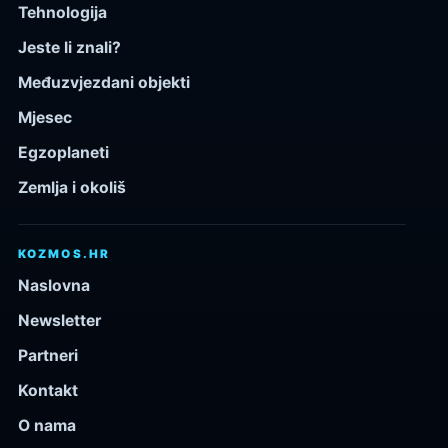
Tehnologija
Jeste li znali?
Međuzvjezdani objekti
Mjesec
Egzoplaneti
Zemlja i okoliš
KOZMOS.HR
Naslovna
Newsletter
Partneri
Kontakt
O nama