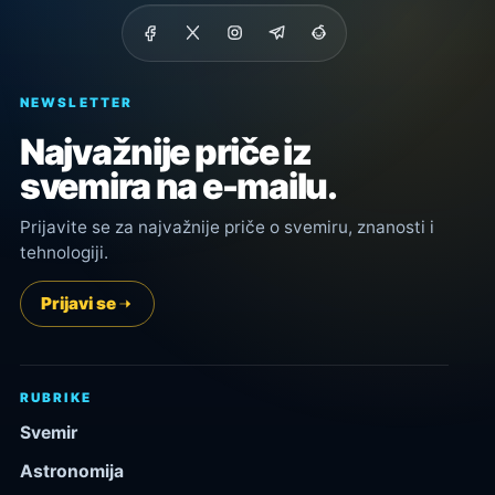
NEWSLETTER
Najvažnije priče iz
svemira na e-mailu.
Prijavite se za najvažnije priče o svemiru, znanosti i
tehnologiji.
Prijavi se
RUBRIKE
Svemir
Astronomija