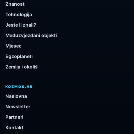
Znanost
Tehnologija
Jeste li znali?
Međuzvjezdani objekti
Mjesec
Egzoplaneti
Zemlja i okoliš
KOZMOS.HR
Naslovna
Newsletter
Partneri
Kontakt