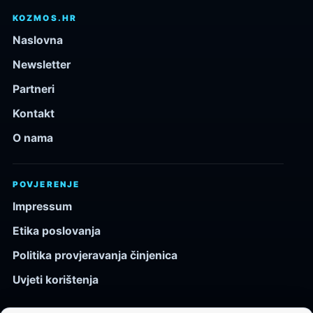
KOZMOS.HR
Naslovna
Newsletter
Partneri
Kontakt
O nama
POVJERENJE
Impressum
Etika poslovanja
Politika provjeravanja činjenica
Uvjeti korištenja