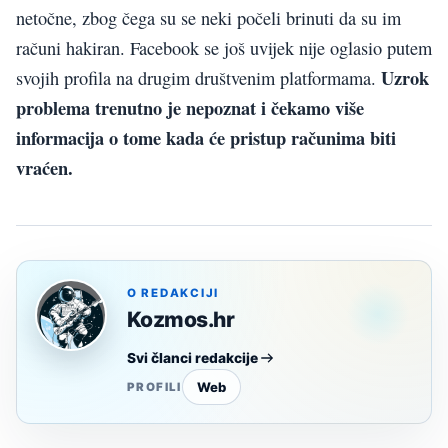
netočne, zbog čega su se neki počeli brinuti da su im
računi hakiran. Facebook se još uvijek nije oglasio putem
Uzrok
svojih profila na drugim društvenim platformama.
problema trenutno je nepoznat i čekamo više
informacija o tome kada će pristup računima biti
vraćen.
O REDAKCIJI
Kozmos.hr
Svi članci redakcije
Web
PROFILI