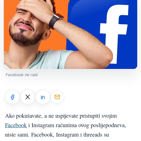
Facebook ne radi
Ako pokušavate, a ne uspijevate pristupiti svojim
Facebook
i Instagram računima ovog poslijepodneva,
niste sami. Facebook, Instagram i threeads su