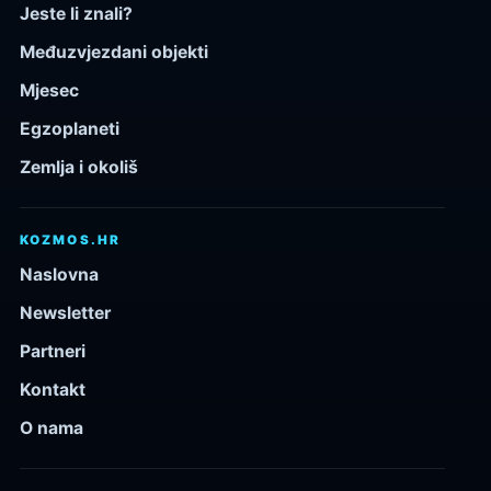
Jeste li znali?
Međuzvjezdani objekti
Mjesec
Egzoplaneti
Zemlja i okoliš
KOZMOS.HR
Naslovna
Newsletter
Partneri
Kontakt
O nama