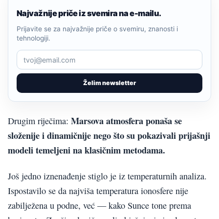
Najvažnije priče iz svemira na e-mailu.
Prijavite se za najvažnije priče o svemiru, znanosti i
tehnologiji.
Želim newsletter
Marsova atmosfera ponaša se
Drugim riječima:
složenije i dinamičnije nego što su pokazivali prijašnji
modeli temeljeni na klasičnim metodama.
Još jedno iznenađenje stiglo je iz temperaturnih analiza.
Ispostavilo se da najviša temperatura ionosfere nije
zabilježena u podne, već — kako Sunce tone prema