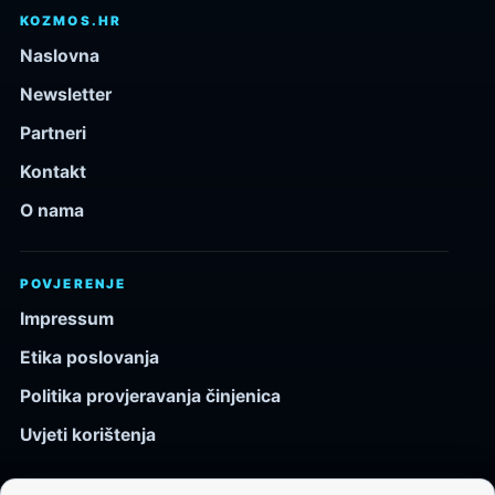
KOZMOS.HR
Naslovna
Newsletter
Partneri
Kontakt
O nama
POVJERENJE
Impressum
Etika poslovanja
Politika provjeravanja činjenica
Uvjeti korištenja