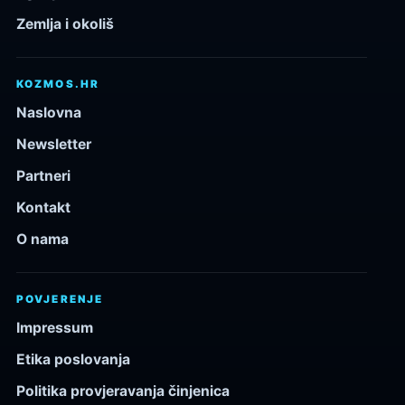
Zemlja i okoliš
KOZMOS.HR
Naslovna
Newsletter
Partneri
Kontakt
O nama
POVJERENJE
Impressum
Etika poslovanja
Politika provjeravanja činjenica