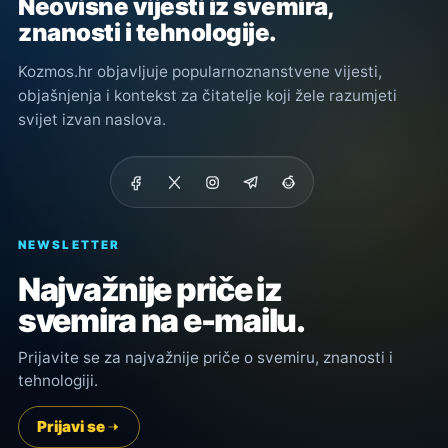
Neovisne vijesti iz svemira,
znanosti i tehnologije.
Kozmos.hr objavljuje popularnoznanstvene vijesti,
objašnjenja i kontekst za čitatelje koji žele razumjeti
svijet izvan naslova.
NEWSLETTER
Najvažnije priče iz
svemira na e-mailu.
Prijavite se za najvažnije priče o svemiru, znanosti i
tehnologiji.
Prijavi se