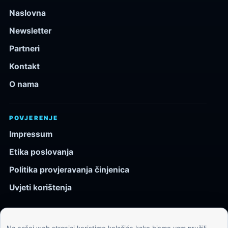
Naslovna
Newsletter
Partneri
Kontakt
O nama
POVJERENJE
Impressum
Etika poslovanja
Politika provjeravanja činjenica
Uvjeti korištenja