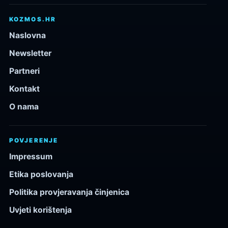
KOZMOS.HR
Naslovna
Newsletter
Partneri
Kontakt
O nama
POVJERENJE
Impressum
Etika poslovanja
Politika provjeravanja činjenica
Uvjeti korištenja