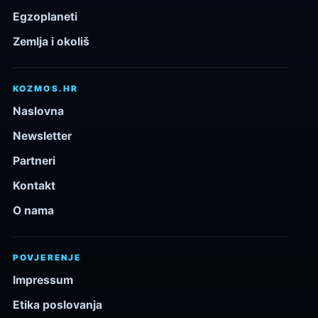
Egzoplaneti
Zemlja i okoliš
KOZMOS.HR
Naslovna
Newsletter
Partneri
Kontakt
O nama
POVJERENJE
Impressum
Etika poslovanja