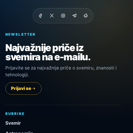
NEWSLETTER
Najvažnije priče iz
svemira na e-mailu.
Prijavite se za najvažnije priče o svemiru, znanosti i
tehnologiji.
Prijavi se
RUBRIKE
Svemir