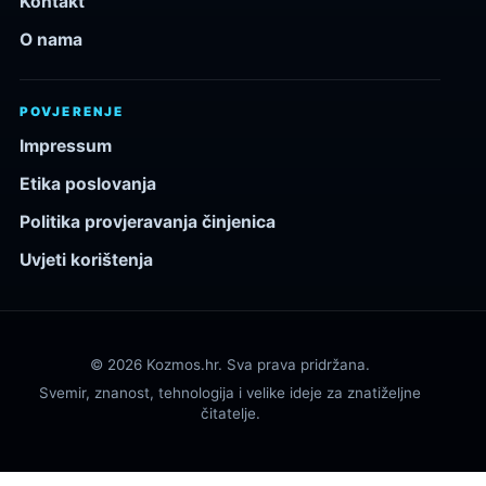
Kontakt
O nama
POVJERENJE
Impressum
Etika poslovanja
Politika provjeravanja činjenica
Uvjeti korištenja
© 2026 Kozmos.hr. Sva prava pridržana.
Svemir, znanost, tehnologija i velike ideje za znatiželjne
čitatelje.